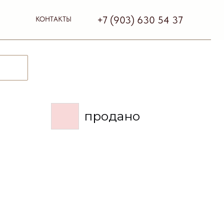
+7 (903) 630 54 37
КОНТАКТЫ
продано