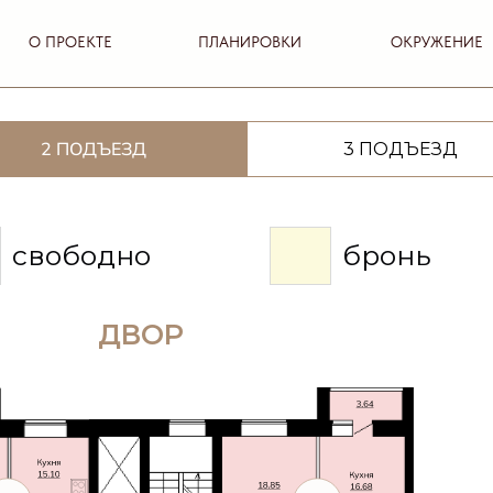
О ПРОЕКТЕ
ПЛАНИРОВКИ
ОКРУЖЕНИЕ
2 ПОДЪЕЗД
3 ПОДЪЕЗД
свободно
бронь
ДВОР