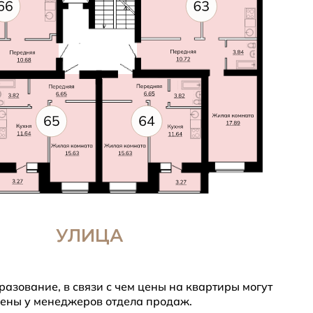
УЛИЦА
азование, в связи с чем цены на квартиры могут
цены у менеджеров отдела продаж.